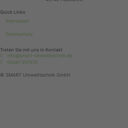
Quick Links
Impressum
Datenschutz
Treten Sie mit uns in Kontakt
info@smart-umwelttechnik.de
05961 917070
© SMART Umwelttechnik GmbH